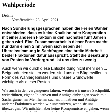
Wahlperiode
Details
Veröffentlicht: 23. April 2021
Nach Sondierungsgesprächen haben die Freien Wähler
entschieden, dass es keine Koalition oder Kooperation
mit einer anderen Fraktion in den nächsten fünf Jahren
geben wird. Eine Zusammenarbeit in dieser Form macht
nur dann einen Sinn, wenn sich neben der
Übereinstimmung in Sachfragen eine breite Mehrheit
beider Fraktionen dafür ausspricht. Steht die Besetzung
von Posten im Vordergrund, ist uns dies zu wenig.
Auch wenn wir durch diese Entscheidung nicht mehr den 1.
Beigeordneten stellen werden, sind uns der Bürgerwillen in
Form des Wahlergebnisses und unsere Grundwerte
wichtiger als dieser Posten.
Wie auch in den vergangenen Jahren, werden wir unsere Sachpolitik
weiterführen, eigene Initiativen und Anträge einbringen sowie mit
Sachargumenten Mehrheiten suchen. Initiativen und Anträge
anderer Fraktionen werden wir unterstützen, wenn sie uns
überzeugen. Wir möchten aber keine Kompromisse eingehen, wenn