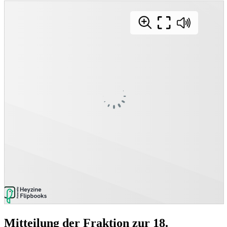
Mitteilung der Fraktion zur 18.