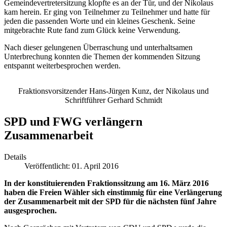
Gemeindevertretersitzung klopfte es an der Tür, und der Nikolaus
kam herein. Er ging von Teilnehmer zu Teilnehmer und hatte für
jeden die passenden Worte und ein kleines Geschenk. Seine
mitgebrachte Rute fand zum Glück keine Verwendung.
Nach dieser gelungenen Überraschung und unterhaltsamen
Unterbrechung konnten die Themen der kommenden Sitzung
entspannt weiterbesprochen werden.
Fraktionsvorsitzender Hans-Jürgen Kunz, der Nikolaus und
Schriftführer Gerhard Schmidt
SPD und FWG verlängern
Zusammenarbeit
Details
Veröffentlicht: 01. April 2016
In der konstituierenden Fraktionssitzung am 16. März 2016
haben die Freien Wähler sich einstimmig für eine Verlängerung
der Zusammenarbeit mit der SPD für die nächsten fünf Jahre
ausgesprochen.