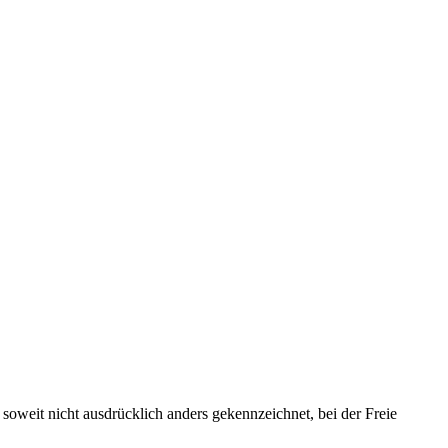
, soweit nicht ausdrücklich anders gekennzeichnet, bei der Freie