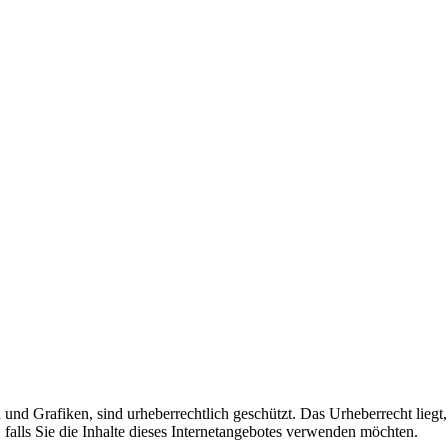
n und Grafiken, sind urheberrechtlich geschützt. Das Urheberrecht liegt
falls Sie die Inhalte dieses Internetangebotes verwenden möchten.