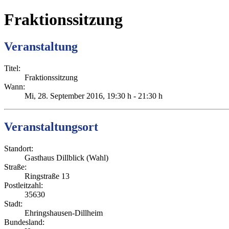
Fraktionssitzung
Veranstaltung
Titel:
Fraktionssitzung
Wann:
Mi, 28. September 2016
, 19:30 h
-
21:30 h
Veranstaltungsort
Standort:
Gasthaus Dillblick (Wahl)
Straße:
Ringstraße 13
Postleitzahl:
35630
Stadt:
Ehringshausen-Dillheim
Bundesland: