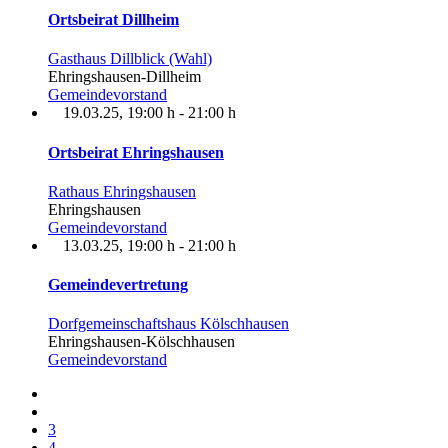
Ortsbeirat Dillheim
Gasthaus Dillblick (Wahl)
Ehringshausen-Dillheim
Gemeindevorstand
19.03.25
, 19:00 h
-
21:00 h
Ortsbeirat Ehringshausen
Rathaus Ehringshausen
Ehringshausen
Gemeindevorstand
13.03.25
, 19:00 h
-
21:00 h
Gemeindevertretung
Dorfgemeinschaftshaus Kölschhausen
Ehringshausen-Kölschhausen
Gemeindevorstand
3
4