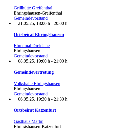
Grillhütte Greifenthal
Ehringshausen-Greifenthal
Gemeindevorstand
21.05.25
, 18:00 h
-
20:00 h
Ortsbeirat Ehringshausen
Ehrenmal Dreieiche
Ehringshausen
Gemeindevorstand
08.05.25
, 19:00 h
-
21:00 h
Gemeindevertretung
Volkshalle Ehringshausen
Ehringshausen
Gemeindevorstand
06.05.25
, 19:30 h
-
21:30 h
Ortsbeirat Katzenfurt
Gasthaus Martin
Ehringshausen-Katzenfurt