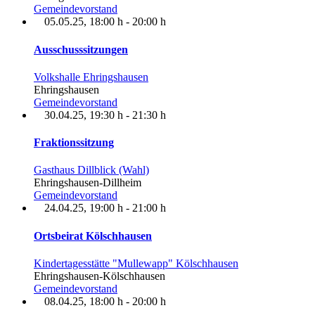
Gemeindevorstand
05.05.25
, 18:00 h
-
20:00 h
Ausschusssitzungen
Volkshalle Ehringshausen
Ehringshausen
Gemeindevorstand
30.04.25
, 19:30 h
-
21:30 h
Fraktionssitzung
Gasthaus Dillblick (Wahl)
Ehringshausen-Dillheim
Gemeindevorstand
24.04.25
, 19:00 h
-
21:00 h
Ortsbeirat Kölschhausen
Kindertagesstätte "Mullewapp" Kölschhausen
Ehringshausen-Kölschhausen
Gemeindevorstand
08.04.25
, 18:00 h
-
20:00 h